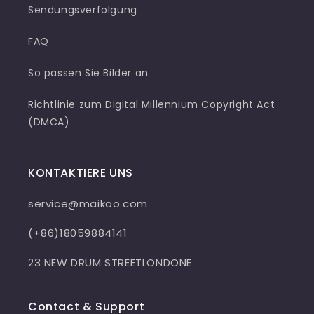
Sendungsverfolgung
FAQ
So passen Sie Bilder an
Richtlinie zum Digital Millennium Copyright Act
(DMCA)
KONTAKTIERE UNS
service@maikoo.com
(+86)18059884141
23 NEW DRUM STREETLONDONE
Contact & Support