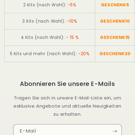
2 Kits (nach Wahl):
-5%
GESCHENK5
3 Kits (nach Wahl):
-10%
GESCHENK10
4 Kits (nach Wahl):
-
15 %
GESCHENK15
5 Kits und mehr (nach Wahl):
-20%
GESCHENK20
Abonnieren Sie unsere E-Mails
Tragen Sie sich in unsere E-Mail-Liste ein, um
exklusive Angebote und aktuelle Neuigkeiten
zu erhalten.
E-Mail