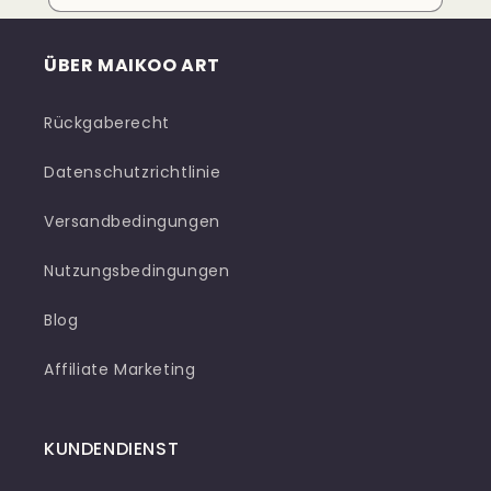
ÜBER MAIKOO ART
Rückgaberecht
Datenschutzrichtlinie
Versandbedingungen
Nutzungsbedingungen
Blog
Affiliate Marketing
KUNDENDIENST